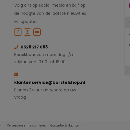
Volg ons op social media en blijf op
de hoogte van de laatste nieuwtjes
en updates!
0528 217 088
Bereikbaar van maandag t/m
vrijdag van 10:00 tot 16:00
klantenservice@borstelshop.nl
Binnen 24 uur antwoord op uw
vraag
en
Verzenden en retourneren
Garantie & klachten