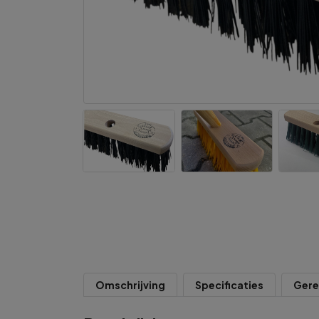
Omschrijving
Specificaties
Gere