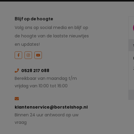
Blijf op de hoogte
Volg ons op social media en blijf op
de hoogte van de laatste nieuwtjes
en updates!
0528 217 088
Bereikbaar van maandag t/m
vrijdag van 10:00 tot 16:00
klantenservice@borstelshop.nl
Binnen 24 uur antwoord op uw
vraag