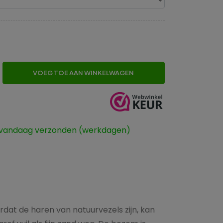
VOEG TOE AAN WINKELWAGEN
 vandaag verzonden (werkdagen)
dat de haren van natuurvezels zijn, kan