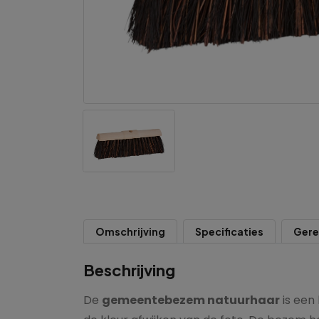
Omschrijving
Specificaties
Gere
Beschrijving
De
gemeentebezem natuurhaar
is een