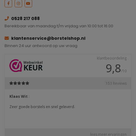
0528 217 088
Bereikbaar van maandag t/m vrijdag van 10:00 tot 16:00
klantenservice@borstelshop.nl
Binnen 24 uur antwoord op uw vraag