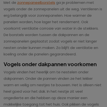
Met de
zonnepaneelborstels
ga je problemen met
vogels onder de zonnepanelen uit de weg. Ventileren is
erg belangrijk voor zonnepanelen. Hoe warmer de
panelen worden, hoe lager het rendement. Ook
voorkomt ventilatie corrosie van water in de stekkers.
De borstels worden tussen de dakpannen en de
zonnepanelen geplaatst zodat vogels er niet langer
nesten onder kunnen maken. Zo blijft de ventilatie en
koeling onder de panelen gegarandeerd.
Vogels onder dakpannen voorkomen
Vogels vinden het heerlijk om te nestelen onder
dakpannen. Onder de pannen vinden ze het lekker
warm en veilig om nestjes te bouwen. Het is alleen niet
heel goed voor het dak. In het nestje zit veel
ongedierte en die hebben op deze manier een
makkelijke toegang tot het huis. Ook pikken de vogels