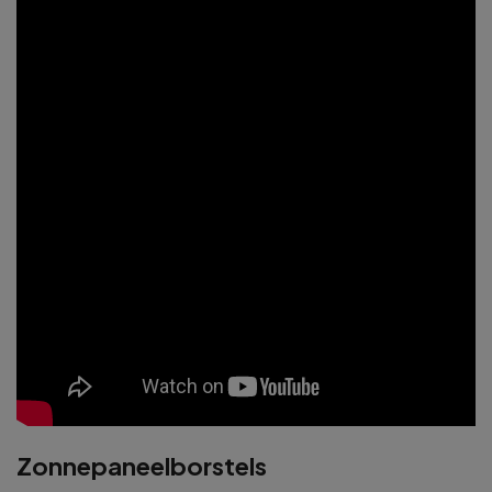
Zonnepaneelborstels