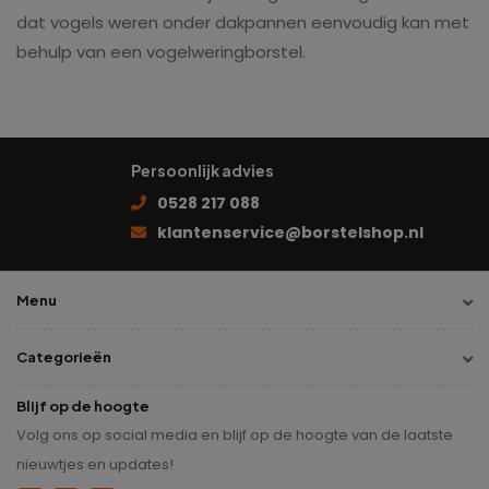
dat vogels weren onder dakpannen eenvoudig kan met
behulp van een vogelweringborstel.
Persoonlijk advies
0528 217 088
klantenservice@borstelshop.nl
Menu
Categorieën
Blijf op de hoogte
Volg ons op social media en blijf op de hoogte van de laatste
nieuwtjes en updates!