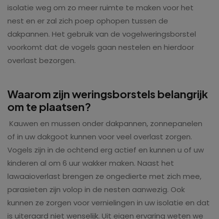
isolatie weg om zo meer ruimte te maken voor het
nest en er zal zich poep ophopen tussen de
dakpannen. Het gebruik van de vogelweringsborstel
voorkomt dat de vogels gaan nestelen en hierdoor
overlast bezorgen.
Waarom zijn weringsborstels belangrijk
om te plaatsen?
Kauwen en mussen onder dakpannen, zonnepanelen
of in uw dakgoot kunnen voor veel overlast zorgen.
Vogels zijn in de ochtend erg actief en kunnen u of uw
kinderen al om 6 uur wakker maken. Naast het
lawaaioverlast brengen ze ongedierte met zich mee,
parasieten zijn volop in de nesten aanwezig. Ook
kunnen ze zorgen voor vernielingen in uw isolatie en dat
is uiteraard niet wenselijk. Uit eigen ervaring weten we