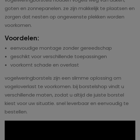
goten en zonnepanelen. ze zijn makkelijk te plaatsen en
zorgen dat nesten op ongewenste plekken worden
voorkomen.
Voordelen:
eenvoudige montage zonder gereedschap
geschikt voor verschillende toepassingen
voorkomt schade en overlast
vogelweringborstels zijn een slimme oplossing om
vogeloverlast te voorkomen. bij borstelshop vindt u
verschillende maten, zodat u altijd de juiste borstel
kiest voor uw situatie. snel leverbaar en eenvoudig te
bestellen.