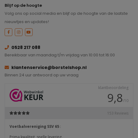
Blijf op de hoogte
Volg ons op social media en blijf op de hoogte van de laatste
nieuwtjes en updates!
0528 217 088
Bereikbaar van maandag t/m vrijdag van 10:00 tot 16:00
klantenservice@borstelshop.nl
Binnen 24 uur antwoord op uw vraag