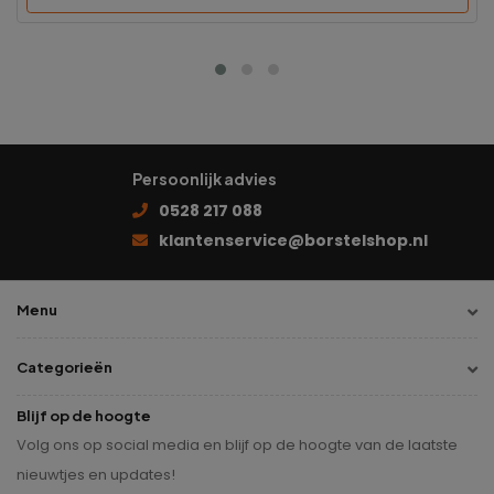
Persoonlijk advies
0528 217 088
klantenservice@borstelshop.nl
Menu
Categorieën
Blijf op de hoogte
Volg ons op social media en blijf op de hoogte van de laatste
nieuwtjes en updates!