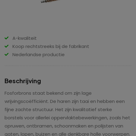
A-kwaliteit
Koop rechtstreeks bij de fabrikant
Nederlandse productie
Beschrijving
Fosforbrons staat bekend om zijn lage
wrijvingscoëfficiënt. De haren zijn taai en hebben een
fijne zachte structuur. Het zijn kwalitatief sterke
borstels voor allerlei oppervlaktebewerkingen, zoals het
opruwen, ontbramen, schoonmaken en polijsten van
gaten, lopen, buizen en alle denkbare holle voorwerpen.