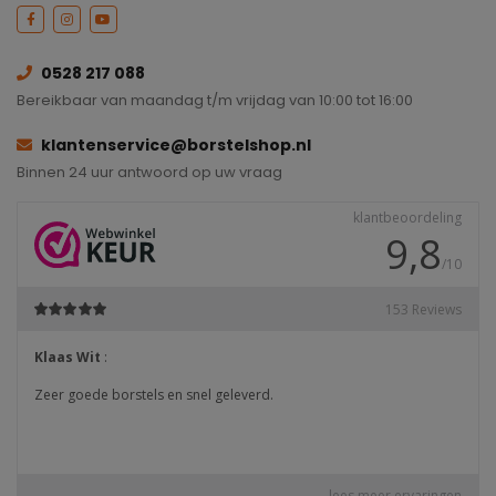
0528 217 088
Bereikbaar van maandag t/m vrijdag van 10:00 tot 16:00
klantenservice@borstelshop.nl
Binnen 24 uur antwoord op uw vraag