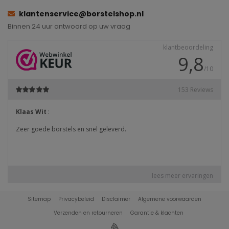
klantenservice@borstelshop.nl
Binnen 24 uur antwoord op uw vraag
Sitemap
Privacybeleid
Disclaimer
Algemene voorwaarden
Verzenden en retourneren
Garantie & klachten