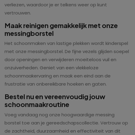
verliezen, waardoor je er telkens weer op kunt
vertrouwen.
Maak reinigen gemakkelijk met onze
messingborstel
Het schoonmaken van lastige plekken wordt kinderspel
met onze messingborstel. De fijne vezels glijden soepel
door openingen en verwijderen moeiteloos vuil en
onzuiverheden. Geniet van een vlekkeloze
schoonmaakervaring en maak een eind aan de
frustratie van onbereikbare hoeken en gaten.
Bestel nu en vereenvoudig jouw
schoonmaakroutine
Voeg vandaag nog onze hoogwaardige messing
borstel toe aan je gereedschapscollectie. Vertrouw op
de zachtheid, duurzaamheid en effectiviteit van dit