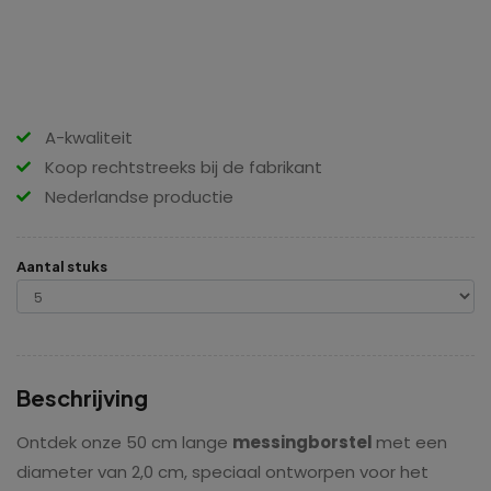
A-kwaliteit
Koop rechtstreeks bij de fabrikant
Nederlandse productie
Aantal stuks
Beschrijving
Ontdek onze 50 cm lange
messingborstel
met een
diameter van 2,0 cm, speciaal ontworpen voor het