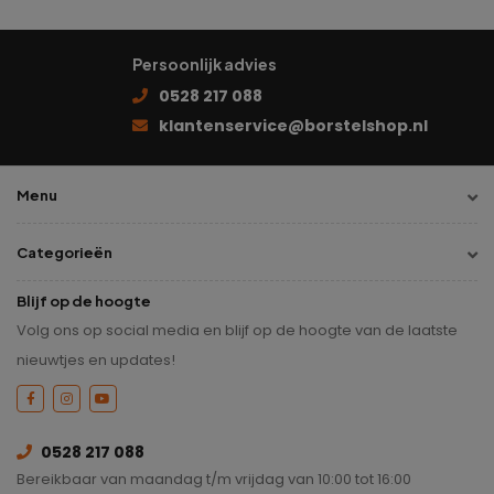
Persoonlijk advies
0528 217 088
klantenservice@borstelshop.nl
Menu
Categorieën
Blijf op de hoogte
Volg ons op social media en blijf op de hoogte van de laatste
nieuwtjes en updates!
0528 217 088
Bereikbaar van maandag t/m vrijdag van 10:00 tot 16:00