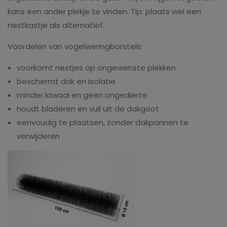
kans een ander plekje te vinden. Tip: plaats wel een
nestkastje als alternatief.
Voordelen van vogelweringborstels:
voorkomt nestjes op ongewenste plekken
beschermt dak en isolatie
minder lawaai en geen ongedierte
houdt bladeren en vuil uit de dakgoot
eenvoudig te plaatsen, zonder dakpannen te
verwijderen