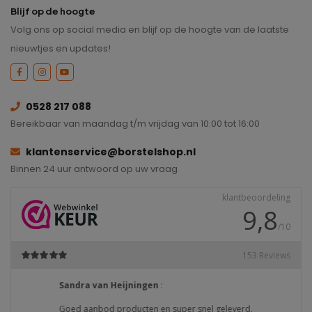
Blijf op de hoogte
Volg ons op social media en blijf op de hoogte van de laatste
nieuwtjes en updates!
0528 217 088
Bereikbaar van maandag t/m vrijdag van 10:00 tot 16:00
klantenservice@borstelshop.nl
Binnen 24 uur antwoord op uw vraag