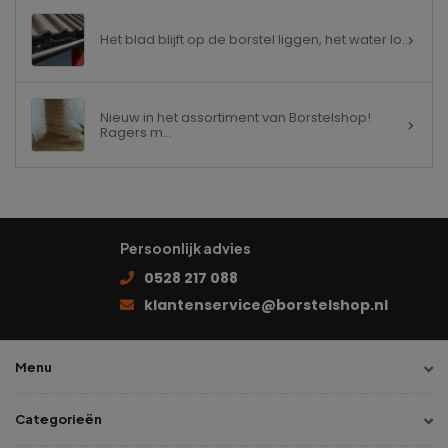
Het blad blijft op de borstel liggen, het water lo...
Nieuw in het assortiment van Borstelshop!
Ragers m...
Persoonlijk advies
0528 217 088
klantenservice@borstelshop.nl
Menu
Categorieën