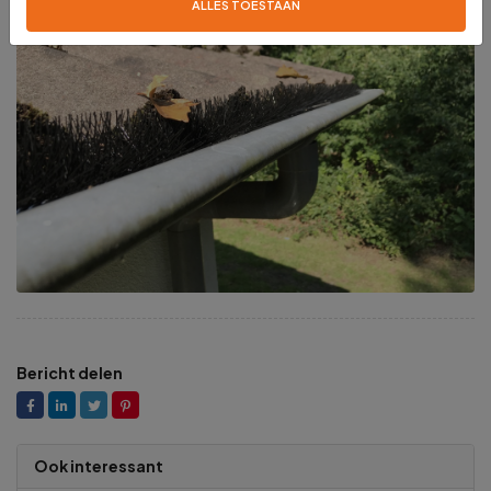
ALLES TOESTAAN
Bericht delen
Ook interessant