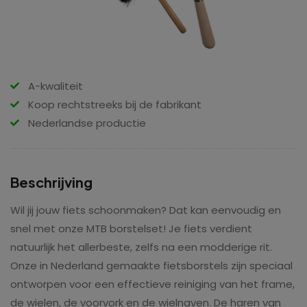
A-kwaliteit
Koop rechtstreeks bij de fabrikant
Nederlandse productie
Beschrijving
Wil jij jouw fiets schoonmaken? Dat kan eenvoudig en
snel met onze MTB borstelset! Je fiets verdient
natuurlijk het allerbeste, zelfs na een modderige rit.
Onze in Nederland gemaakte fietsborstels zijn speciaal
ontworpen voor een effectieve reiniging van het frame,
de wielen, de voorvork en de wielnaven. De haren van