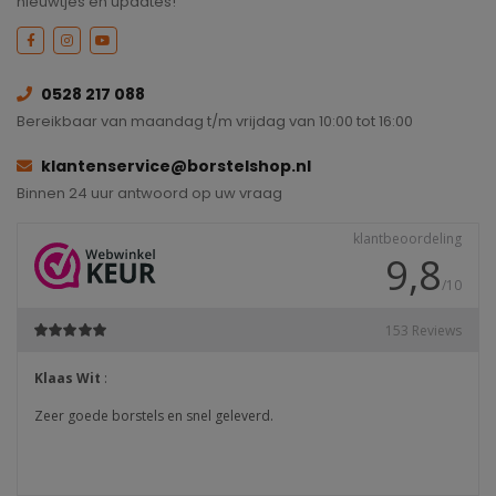
nieuwtjes en updates!
0528 217 088
Bereikbaar van maandag t/m vrijdag van 10:00 tot 16:00
klantenservice@borstelshop.nl
Binnen 24 uur antwoord op uw vraag