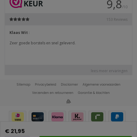
Sitemap
Privacybeleid
Disclaimer
Algemene voorwaarden
Verzenden en retourneren
Garantie & klachten
€ 21,95