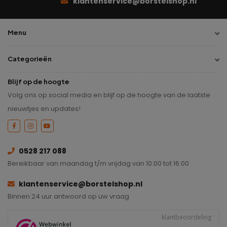
klantenservice@borstelshop.nl
Menu
Categorieën
Blijf op de hoogte
Volg ons op social media en blijf op de hoogte van de laatste
nieuwtjes en updates!
0528 217 088
Bereikbaar van maandag t/m vrijdag van 10:00 tot 16:00
klantenservice@borstelshop.nl
Binnen 24 uur antwoord op uw vraag