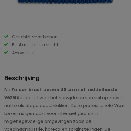
Geschikt voor binnen
Bestand tegen vocht
A-kwaliteit
Beschrijving
De
Falcon brush bezem 40 cm met middelharde
vezels
is ideaal voor het verwijderen van vuil op zowel
natte als droge oppervlakken. Deze professionele Vikan
bezem is gemaakt voor intensief gebruik in
hygiënegevoelige omgevingen zoals de
voedingsindustrie, horeca en zorginstellingen. De