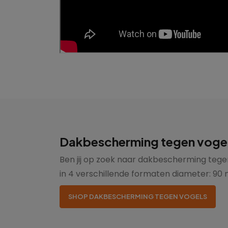
Dakbescherming tegen vogels 
Ben jij op zoek naar dakbescherming tegen
in 4 verschillende formaten diameter: 90
SHOP DAKBESCHERMING TEGEN VOGELS