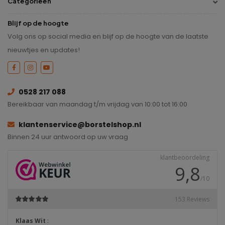
Categorieën
Blijf op de hoogte
Volg ons op social media en blijf op de hoogte van de laatste
nieuwtjes en updates!
0528 217 088
Bereikbaar van maandag t/m vrijdag van 10:00 tot 16:00
klantenservice@borstelshop.nl
Binnen 24 uur antwoord op uw vraag